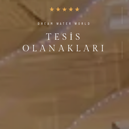
DREAM WATER WORLD
TESIS
OLANAKLARI