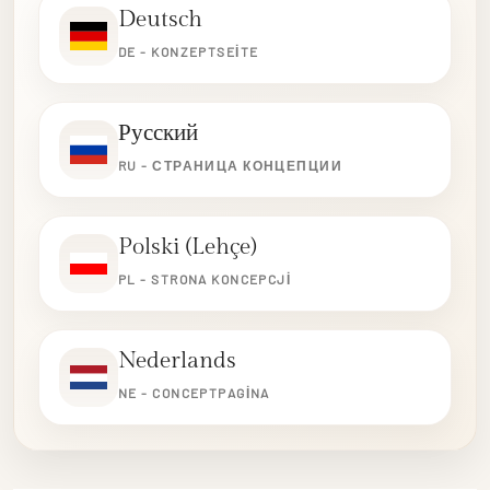
Deutsch
DE - KONZEPTSEITE
Русский
RU - СТРАНИЦА КОНЦЕПЦИИ
Polski (Lehçe)
PL - STRONA KONCEPCJI
Nederlands
NE - CONCEPTPAGINA