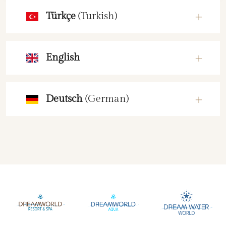
Türkçe
(Turkish)
English
Deutsch
(German)