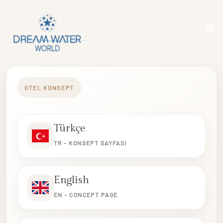
OTEL KONSEPT
Türkçe
TR - KONSEPT SAYFASI
English
EN - CONCEPT PAGE