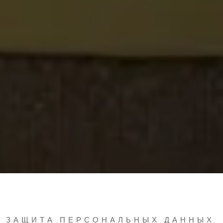
ЗАЩИТА ПЕРСОНАЛЬНЫХ ДАННЫХ