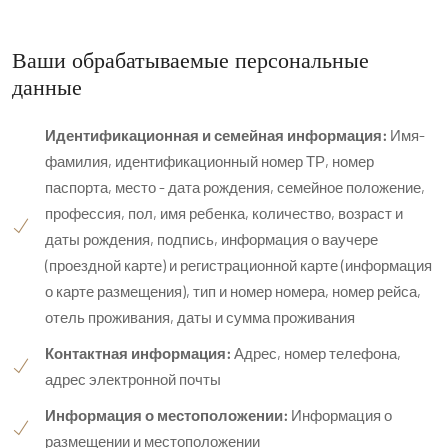
Ваши обрабатываемые персональные
данные
Идентификационная и семейная информация:
Имя-
фамилия, идентификационный номер ТР, номер
паспорта, место - дата рождения, семейное положение,
профессия, пол, имя ребенка, количество, возраст и
даты рождения, подпись, информация о ваучере
(проездной карте) и регистрационной карте (информация
о карте размещения), тип и номер номера, номер рейса,
отель проживания, даты и сумма проживания
Контактная информация:
Адрес, номер телефона,
адрес электронной почты
Информация о местоположении:
Информация о
размещении и местоположении