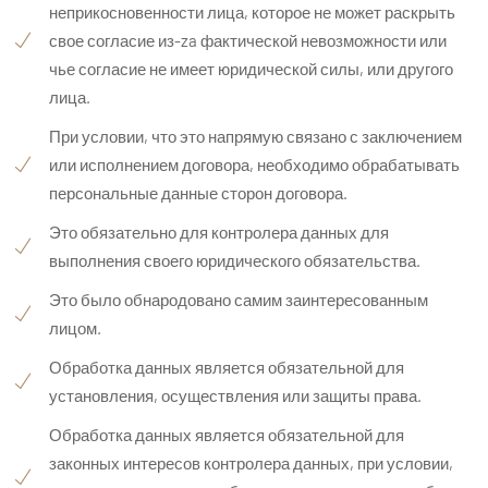
неприкосновенности лица, которое не может раскрыть
свое согласие из-za фактической невозможности или
чье согласие не имеет юридической силы, или другого
лица.
При условии, что это напрямую связано с заключением
или исполнением договора, необходимо обрабатывать
персональные данные сторон договора.
Это обязательно для контролера данных для
выполнения своего юридического обязательства.
Это было обнародовано самим заинтересованным
лицом.
Обработка данных является обязательной для
установления, осуществления или защиты права.
Обработка данных является обязательной для
законных интересов контролера данных, при условии,