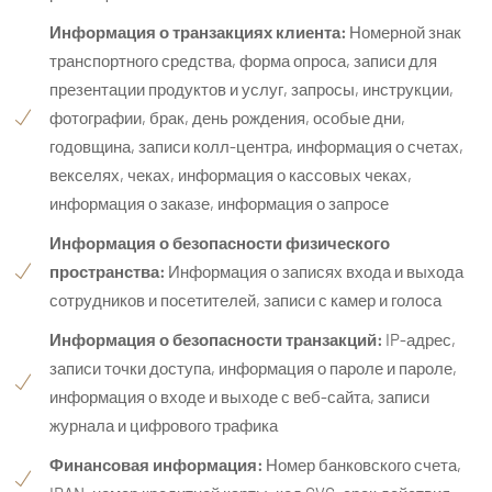
Информация о транзакциях клиента:
Номерной знак
транспортного средства, форма опроса, записи для
презентации продуктов и услуг, запросы, инструкции,
фотографии, брак, день рождения, особые дни,
годовщина, записи колл-центра, информация о счетах,
векселях, чеках, информация о кассовых чеках,
информация о заказе, информация о запросе
Информация о безопасности физического
пространства:
Информация о записях входа и выхода
сотрудников и посетителей, записи с камер и голоса
Информация о безопасности транзакций:
IP-адрес,
записи точки доступа, информация о пароле и пароле,
информация о входе и выходе с веб-сайта, записи
журнала и цифрового трафика
Финансовая информация:
Номер банковского счета,