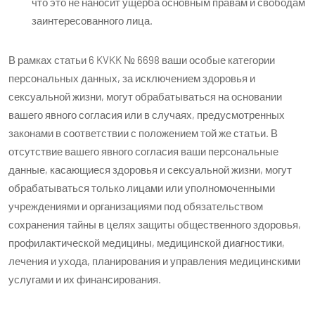
что это не наносит ущерба основным правам и свободам
заинтересованного лица.
В рамках статьи 6 KVKK № 6698 ваши особые категории
персональных данных, за исключением здоровья и
сексуальной жизни, могут обрабатываться на основании
вашего явного согласия или в случаях, предусмотренных
законами в соответствии с положением той же статьи. В
отсутствие вашего явного согласия ваши персональные
данные, касающиеся здоровья и сексуальной жизни, могут
обрабатываться только лицами или уполномоченными
учреждениями и организациями под обязательством
сохранения тайны в целях защиты общественного здоровья,
профилактической медицины, медицинской диагностики,
лечения и ухода, планирования и управления медицинскими
услугами и их финансирования.