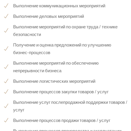
Выполнение коммуникационных мероприятий
Выполнение деловых мероприятий
Выполнение мероприятий по охране труда / технике
безопасности
Получение и оценка предложений по улучшению
бизнес-процессов
Выполнение мероприятий по обеспечению
непрерывности бизнеса
Выполнение логистических мероприятий
Выполнение процессов закупки товаров / услуг
Выполнение услуг послепродажной поддержки товаров /
услуг
Выполнение процессов продажи товаров / услуг
Выполнение процессов производства и эксплуатации