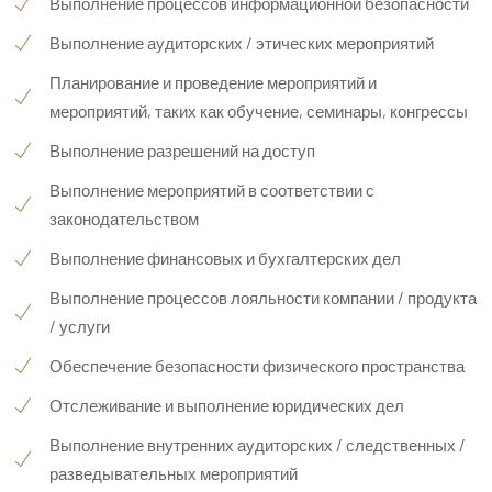
Выполнение процессов информационной безопасности
Выполнение аудиторских / этических мероприятий
Планирование и проведение мероприятий и
мероприятий, таких как обучение, семинары, конгрессы
Выполнение разрешений на доступ
Выполнение мероприятий в соответствии с
законодательством
Выполнение финансовых и бухгалтерских дел
Выполнение процессов лояльности компании / продукта
/ услуги
Обеспечение безопасности физического пространства
Отслеживание и выполнение юридических дел
Выполнение внутренних аудиторских / следственных /
разведывательных мероприятий