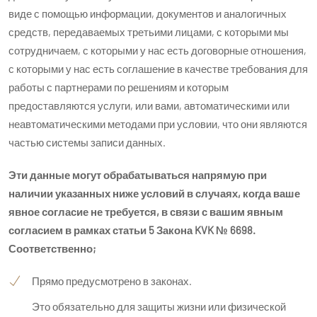
виде с помощью информации, документов и аналогичных
средств, передаваемых третьими лицами, с которыми мы
сотрудничаем, с которыми у нас есть договорные отношения,
с которыми у нас есть соглашение в качестве требования для
работы с партнерами по решениям и которым
предоставляются услуги, или вами, автоматическими или
неавтоматическими методами при условии, что они являются
частью системы записи данных.
Эти данные могут обрабатываться напрямую при
наличии указанных ниже условий в случаях, когда ваше
явное согласие не требуется, в связи с вашим явным
согласием в рамках статьи 5 Закона KVK № 6698.
Соответственно;
Прямо предусмотрено в законах.
Это обязательно для защиты жизни или физической