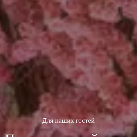
Для наших гостей