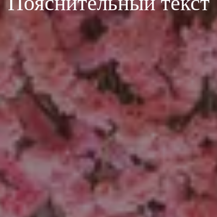
Пояснительный текст