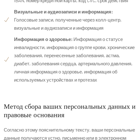
IBAN, номер кредитной карты, код CVC, срок действия
Визуальные и аудиозаписи и информация:
Голосовые записи, полученные через колл-центр,
визуальные и аудиозаписи и информация
Информация о здоровье:
Информация о статусе
инвалидности, информация о группе крови, хронические
заболевания, перенесенные заболевания, астма,
диабет, заболевания сердца, артериального давления,
личная информация о здоровье, информация об
используемых устройствах и протезах
Метод сбора ваших персональных данных и
правовые основания
Согласно этому пояснительному тексту, ваши персональные
данные получаются устно, письменно или в электронном