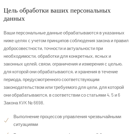
Цель обработки ваших персональных
данных
Ваши персональные данные обрабатываются в указанных
ниже целях с учетом принципов соблюдения закона и правил
добросовестности, точности и актуальности при
необходимости, обработки для конкретных, ясных и
законных целей, связи, ограничения и измерения с целью,
для которой они обрабатываются, и хранения в течение
периода, предусмотренного соответствующим
законодательством или требуемого для цели, для которой
они обрабатываются, в соответствии со статьями 4, 5 и 6
Закона KVK № 6698.
Выполнение процессов управления чрезвычайными
ситуациями