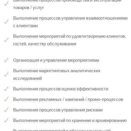
товаров / услуг
Выполнение процессов управления взаимоотношениями
с клиентами
Выполнение мероприятий по удовлетворению клиентов,
гостей, качеству обслуживания
Организация и управление мероприятиями
Выполнение маркетинговых аналитических
исследований
Выполнение процессов оценки эффективности
Выполнение рекламных / кампаний / промо-процессов
Выполнение процессов управления рисками
Выполнение мероприятий по хранению и архивированию
Выполнение мероприятий в области социальной