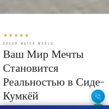
DREAM WATER WORLD
Ваш Мир Мечты
Становится
Реальностью в Сиде-
Кумкёй