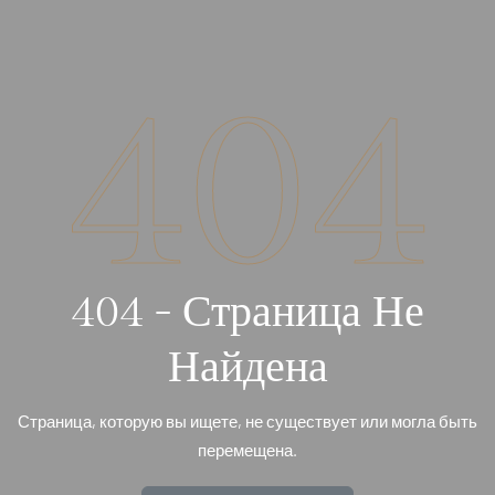
404
404 - Страница Не
Найдена
Страница, которую вы ищете, не существует или могла быть
перемещена.