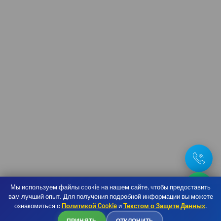
Мы используем файлы cookie на нашем сайте, чтобы предоставить
вам лучший опыт. Для получения подробной информации вы можете
ознакомиться с
Политикой Cookie
и
Текстом о Защите Данных
.
Бронирование
ПРИНЯТЬ
ОТКЛОНИТЬ