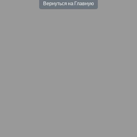
Вернуться на Главную